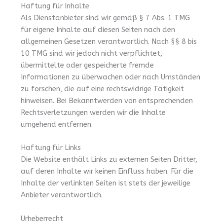
Haftung für Inhalte
Als Dienstanbieter sind wir gemäß § 7 Abs. 1 TMG
für eigene Inhalte auf diesen Seiten nach den
allgemeinen Gesetzen verantwortlich. Nach §§ 8 bis
10 TMG sind wir jedoch nicht verpflichtet,
übermittelte oder gespeicherte fremde
Informationen zu überwachen oder nach Umständen
zu forschen, die auf eine rechtswidrige Tätigkeit
hinweisen. Bei Bekanntwerden von entsprechenden
Rechtsverletzungen werden wir die Inhalte
umgehend entfernen.
Haftung für Links
Die Website enthält Links zu externen Seiten Dritter,
auf deren Inhalte wir keinen Einfluss haben. Für die
Inhalte der verlinkten Seiten ist stets der jeweilige
Anbieter verantwortlich.
Urheberrecht