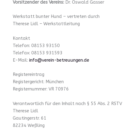
Vorsitzender des Vereins:
Dr. Oswald Gasser
Werkstatt bunter Hund – vertreten durch
Therese Lidl – Werkstattleitung
Kontakt
Telefon: 08153 93150
Telefax: 08153 931593
E-Mail:
info@verein-betreuungen.de
Registereintrag
Registergericht: München
Registernummer: VR 70976
Verantwortlich für den Inhalt nach § 55 Abs. 2 RSTV
Therese Lidl
Gautingerstr. 61
82234 Weßling