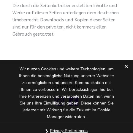
Die durch die Seitenbetreiber erstellten Inhalte und
Werke auf diesen Seiten unterliegen dem deutschen
Urheberrecht. Downloads und Kopien dieser Seiten
sind nur für den privaten, nicht kommerziellen
Gebrauch gestattet.
Wir nutzen Cookies und weitere Technologien, um
Ihnen die bestmögliche Nutzung unserer Webseite
Impressum
zu ermöglichen und unsere Kommunikation mit
Datenschutz
Ihnen zu verbessern. Wir berücksichtigen hierbei
Ihre Präferenzen und verarbeiten Daten nur, wenn
Sie uns Ihre Einwilligung geben. Diese können Sie
jederzeit mit Wirkung für die Zukunft im Cookie
Manager widerrufen.
Privacy Preferences